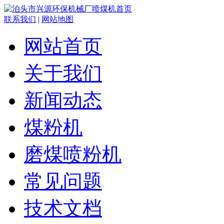
联系我们
|
网站地图
网站首页
关于我们
新闻动态
煤粉机
磨煤喷粉机
常见问题
技术文档