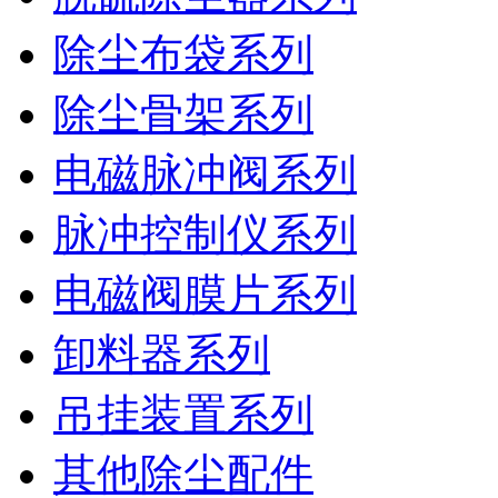
除尘布袋系列
除尘骨架系列
电磁脉冲阀系列
脉冲控制仪系列
电磁阀膜片系列
卸料器系列
吊挂装置系列
其他除尘配件