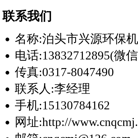
联系我们
名称:泊头市兴源环保
电话:13832712895(
传真:0317-8047490
联系人:李经理
手机:15130784162
网址:http://www.cnqcmj