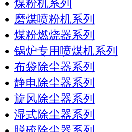
煤粉机系列
磨煤喷粉机系列
煤粉燃烧器系列
锅炉专用喷煤机系列
布袋除尘器系列
静电除尘器系列
旋风除尘器系列
湿式除尘器系列
脱硫除尘器系列