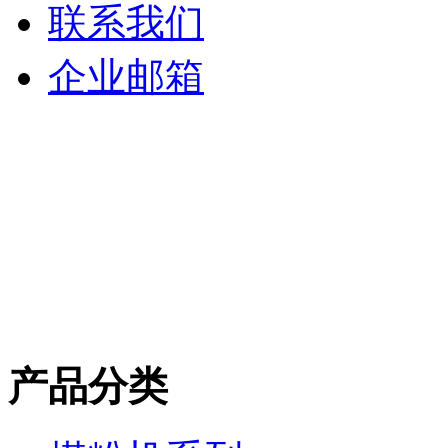
联系我们
企业邮箱
产品分类