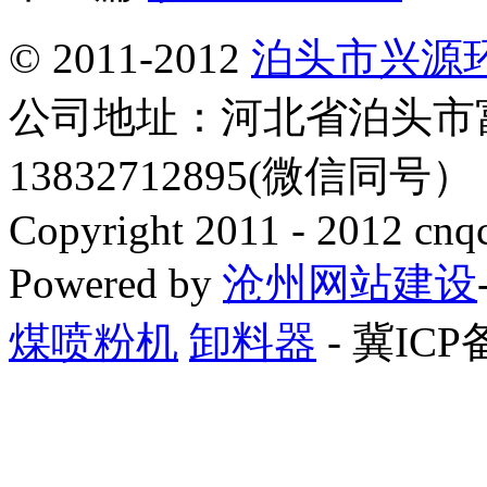
© 2011-2012
泊头市兴源
公司地址：河北省泊头市
13832712895(微信同号
Copyright 2011 - 2012 cnq
Powered by
沧州网站建设
煤喷粉机
卸料器
- 冀ICP