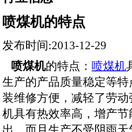
喷煤机的特点
发布时间:2013-12-29
喷煤机
的特点：
喷煤机
生产的产品质量稳定等特
装维修方便，减轻了劳动
机具有热效率高，增产节能
出，而且生产不受阴雨天