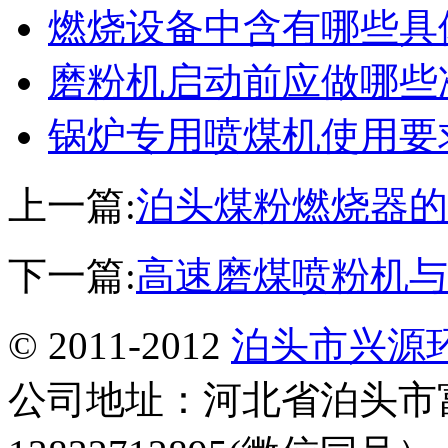
燃烧设备中含有哪些具
磨粉机启动前应做哪些
锅炉专用喷煤机使用要
上一篇:
泊头煤粉燃烧器的
下一篇:
高速磨煤喷粉机与
© 2011-2012
泊头市兴源
公司地址：河北省泊头市