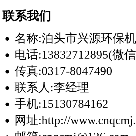
联系我们
名称:泊头市兴源环保
电话:13832712895(
传真:0317-8047490
联系人:李经理
手机:15130784162
网址:http://www.cnqcmj