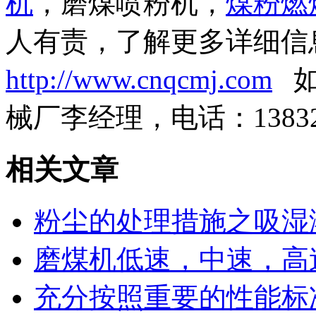
机
，磨煤喷粉机，
煤粉燃
人有责，了解更多详细信
http://www.cnqcmj.com
如
械厂李经理，电话：138327
相关文章
粉尘的处理措施之吸湿
磨煤机低速，中速，高
充分按照重要的性能标