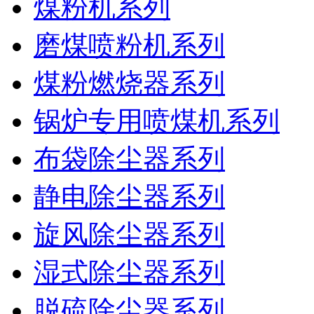
煤粉机系列
磨煤喷粉机系列
煤粉燃烧器系列
锅炉专用喷煤机系列
布袋除尘器系列
静电除尘器系列
旋风除尘器系列
湿式除尘器系列
脱硫除尘器系列