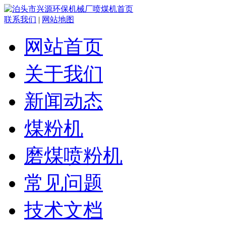
联系我们
|
网站地图
网站首页
关于我们
新闻动态
煤粉机
磨煤喷粉机
常见问题
技术文档