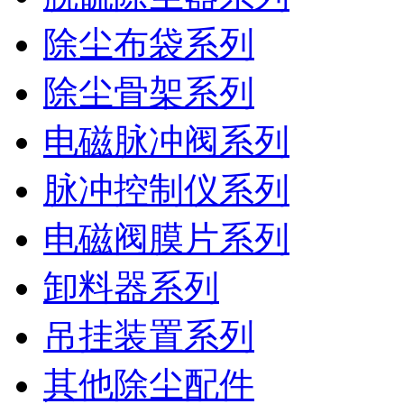
除尘布袋系列
除尘骨架系列
电磁脉冲阀系列
脉冲控制仪系列
电磁阀膜片系列
卸料器系列
吊挂装置系列
其他除尘配件