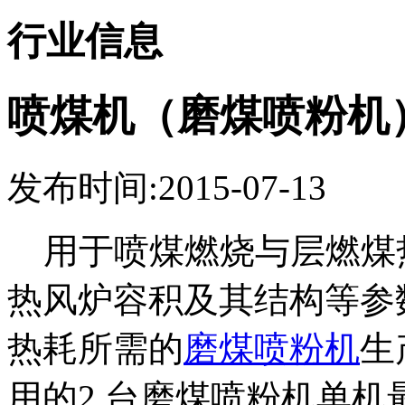
行业信息
喷煤机（磨煤喷粉机
发布时间:2015-07-13
用于喷煤燃烧与层燃煤
热风炉容积及其结构等参
热耗所需的
磨煤喷粉机
生
用的2 台磨煤喷粉机单机最大