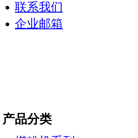
联系我们
企业邮箱
产品分类