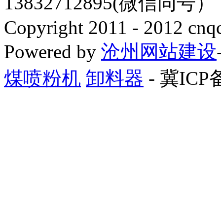
13832712895(微信同号
Copyright 2011 - 2012 cnq
Powered by
沧州网站建设
煤喷粉机
卸料器
- 冀ICP