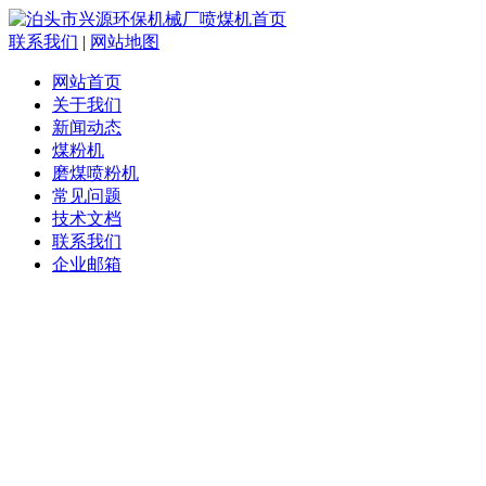
联系我们
|
网站地图
网站首页
关于我们
新闻动态
煤粉机
磨煤喷粉机
常见问题
技术文档
联系我们
企业邮箱