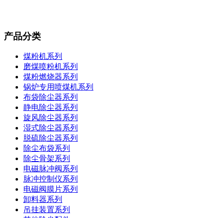
产品分类
煤粉机系列
磨煤喷粉机系列
煤粉燃烧器系列
锅炉专用喷煤机系列
布袋除尘器系列
静电除尘器系列
旋风除尘器系列
湿式除尘器系列
脱硫除尘器系列
除尘布袋系列
除尘骨架系列
电磁脉冲阀系列
脉冲控制仪系列
电磁阀膜片系列
卸料器系列
吊挂装置系列