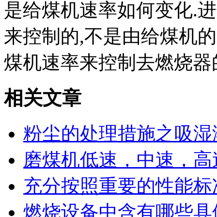
是给煤机速率如何变化.
来控制的,不是由给煤机
煤机速率来控制去燃烧器
相关文章
粉尘的处理措施之吸湿
磨煤机低速，中速，高
充分按照重要的性能标
燃烧设备中含有哪些具