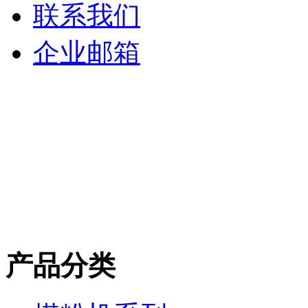
联系我们
企业邮箱
产品分类