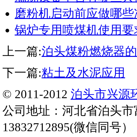
磨粉机启动前应做哪些
锅炉专用喷煤机使用要
上一篇:
泊头煤粉燃烧器的
下一篇:
粘土及水泥应用
© 2011-2012
泊头市兴源
公司地址：河北省泊头市
13832712895(微信同号