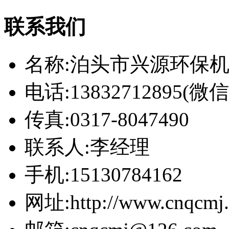
联系我们
名称:泊头市兴源环保
电话:13832712895(
传真:0317-8047490
联系人:李经理
手机:15130784162
网址:http://www.cnqcmj