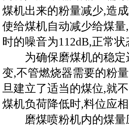
煤机出来的粉量减少,造成
使给煤机自动减少给煤量
时的噪音为112dB,正常状态
为确保磨煤机的稳定运
变,不管燃烧器需要的粉量
旦建立了适当的煤位,就
煤机负荷降低时,料位应相
磨煤喷粉机内的煤量应