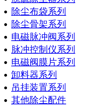
除尘布袋系列
除尘骨架系列
电磁脉冲阀系列
脉冲控制仪系列
电磁阀膜片系列
卸料器系列
吊挂装置系列
其他除尘配件