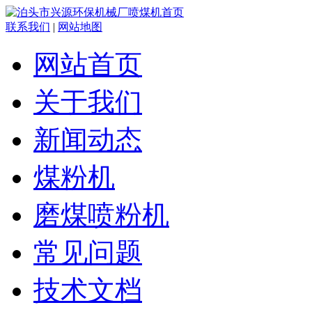
联系我们
|
网站地图
网站首页
关于我们
新闻动态
煤粉机
磨煤喷粉机
常见问题
技术文档