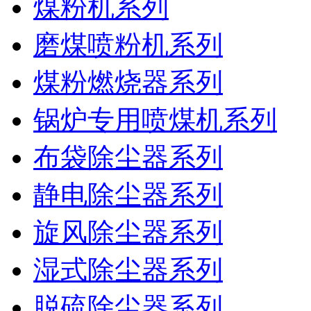
煤粉机系列
磨煤喷粉机系列
煤粉燃烧器系列
锅炉专用喷煤机系列
布袋除尘器系列
静电除尘器系列
旋风除尘器系列
湿式除尘器系列
脱硫除尘器系列