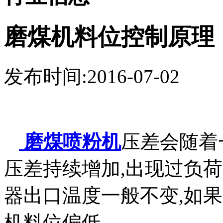
磨煤机料位控制原理
发布时间:2016-07-02
磨煤喷粉机
压差会随着
压差持续增加,出现过负荷
器出口温度一般不变,如
机料位偏低.