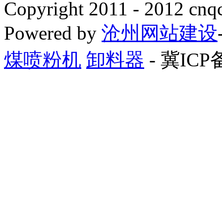
Copyright 2011 - 2012 cnq
Powered by
沧州网站建设
煤喷粉机
卸料器
- 冀ICP