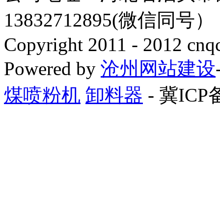
13832712895(微信同号
Copyright 2011 - 2012 cnq
Powered by
沧州网站建设
煤喷粉机
卸料器
- 冀ICP