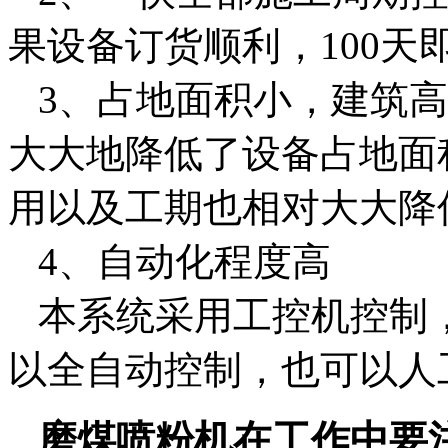
果设备订货顺利，100天
3、占地面积小，建筑高
大大地降低了设备占地面
用以及工期也相对大大降
4、自动化程度高
本系统采用工控机控制
以全自动控制，也可以人
磨煤喷粉机在工作中要