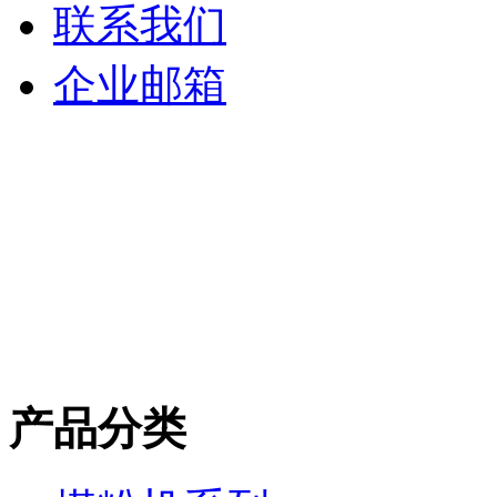
联系我们
企业邮箱
产品分类