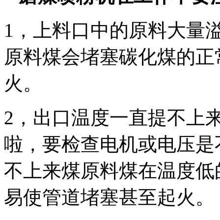
1，上料口中的原料大量
原料煤会堵塞碳化煤的正
火。
2，出口温度一直提不上
啦，要检查电机或电压是
不上来煤原料煤在温度低
易使管道堵塞甚至起火。