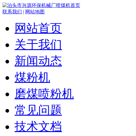
联系我们
|
网站地图
网站首页
关于我们
新闻动态
煤粉机
磨煤喷粉机
常见问题
技术文档