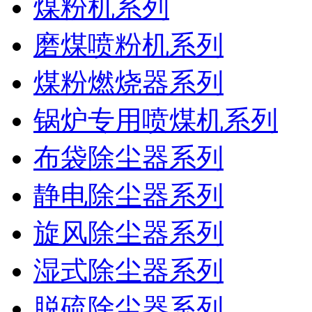
煤粉机系列
磨煤喷粉机系列
煤粉燃烧器系列
锅炉专用喷煤机系列
布袋除尘器系列
静电除尘器系列
旋风除尘器系列
湿式除尘器系列
脱硫除尘器系列