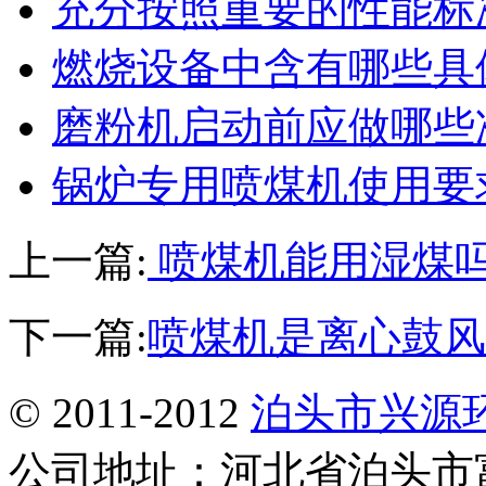
充分按照重要的性能标
燃烧设备中含有哪些具
磨粉机启动前应做哪些
锅炉专用喷煤机使用要
上一篇:
喷煤机能用湿煤
下一篇:
喷煤机是离心鼓风
© 2011-2012
泊头市兴源
公司地址：河北省泊头市