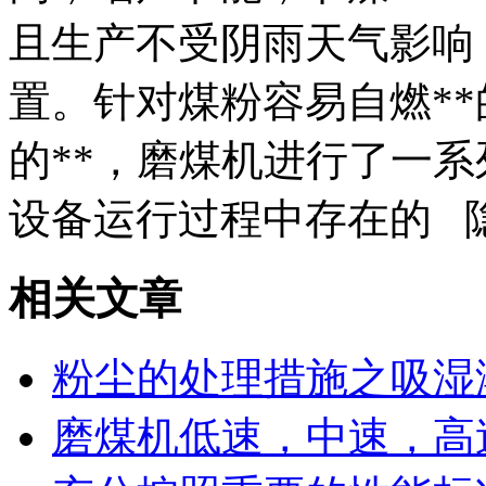
且生产不受阴雨天气影响
置。针对煤粉容易自燃*
的**，磨煤机进行了一
设备运行过程中存在的 
相关文章
粉尘的处理措施之吸湿
磨煤机低速，中速，高