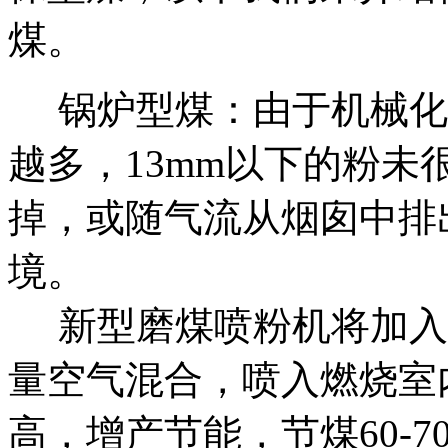
煤。
锅炉型煤：由于机械化
越多，13mm以下的粉
掉，或随气流从烟囱中排
境。
新型磨煤喷粉机将加入
量空气混合，喷入燃烧室
高，增产节能，节煤60-7