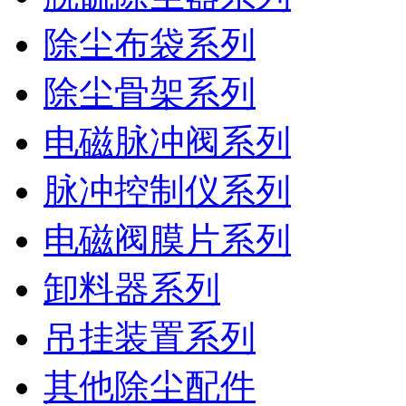
除尘布袋系列
除尘骨架系列
电磁脉冲阀系列
脉冲控制仪系列
电磁阀膜片系列
卸料器系列
吊挂装置系列
其他除尘配件