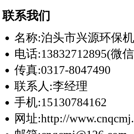
联系我们
名称:泊头市兴源环保
电话:13832712895(
传真:0317-8047490
联系人:李经理
手机:15130784162
网址:http://www.cnqcmj