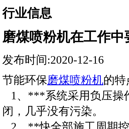
行业信息
磨煤喷粉机在工作中
发布时间:2020-12-16
节能环保
磨煤喷粉机
的特
1、***系统采用负压
闭，几乎没有污染。
2、**快全部施工周期