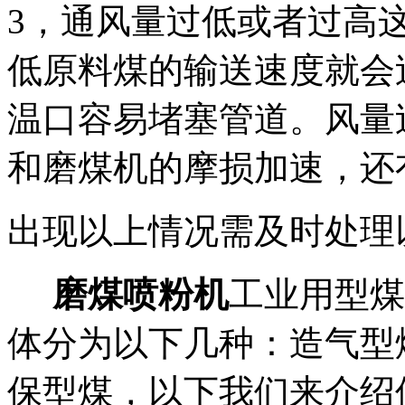
3，通风量过低或者过高
低原料煤的输送速度就会
温口容易堵塞管道。风量
和磨煤机的摩损加速，还
出现以上情况需及时处理
磨煤喷粉机
工业用型煤
体分为以下几种：造气型
保型煤，以下我们来介绍