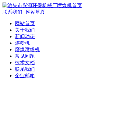
联系我们
|
网站地图
网站首页
关于我们
新闻动态
煤粉机
磨煤喷粉机
常见问题
技术文档
联系我们
企业邮箱