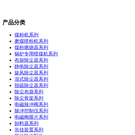
产品分类
煤粉机系列
磨煤喷粉机系列
煤粉燃烧器系列
锅炉专用喷煤机系列
布袋除尘器系列
静电除尘器系列
旋风除尘器系列
湿式除尘器系列
脱硫除尘器系列
除尘布袋系列
除尘骨架系列
电磁脉冲阀系列
脉冲控制仪系列
电磁阀膜片系列
卸料器系列
吊挂装置系列